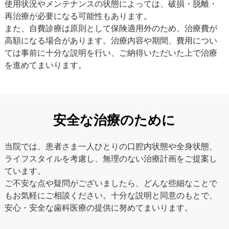
使用状況やメンテナンスの状態によっては、破損・脱離・
再治療が必要になる可能性もあります。
また、自費診療は原則として保険適用外のため、治療費が
高額になる場合があります。治療内容や期間、費用につい
ては事前に十分な説明を行い、ご納得いただいた上で治療
を進めてまいります。
安全な治療のために
当院では、患者さま一人ひとりの口腔内状態や全身状態、
ライフスタイルを考慮し、無理のない治療計画をご提案し
ています。
ご不安な点や疑問がございましたら、どんな些細なことで
もお気軽にご相談ください。十分な説明と同意のもとで、
安心・安全な歯科医療の提供に努めてまいります。