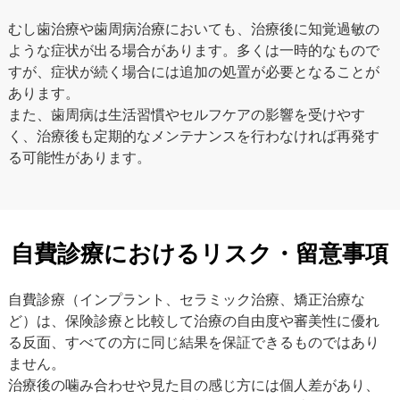
むし歯治療や歯周病治療においても、治療後に知覚過敏の
ような症状が出る場合があります。多くは一時的なもので
すが、症状が続く場合には追加の処置が必要となることが
あります。
また、歯周病は生活習慣やセルフケアの影響を受けやす
く、治療後も定期的なメンテナンスを行わなければ再発す
る可能性があります。
自費診療におけるリスク・留意事項
自費診療（インプラント、セラミック治療、矯正治療な
ど）は、保険診療と比較して治療の自由度や審美性に優れ
る反面、すべての方に同じ結果を保証できるものではあり
ません。
治療後の噛み合わせや見た目の感じ方には個人差があり、