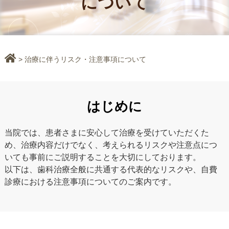
について
> 治療に伴うリスク・注意事項について
はじめに
当院では、患者さまに安心して治療を受けていただくた
め、治療内容だけでなく、考えられるリスクや注意点につ
いても事前にご説明することを大切にしております。
以下は、歯科治療全般に共通する代表的なリスクや、自費
診療における注意事項についてのご案内です。